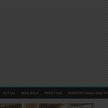
FUTSAL
NON BOLA
PERISTIWA
PEMERINTAHAN DAN PO