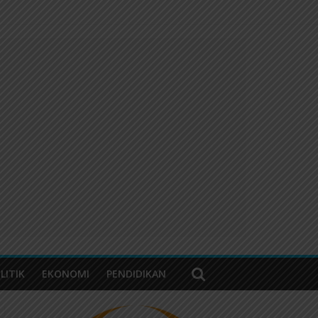
LITIK
EKONOMI
PENDIDIKAN