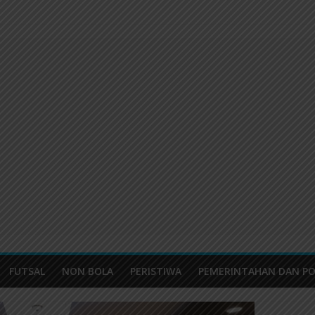
FUTSAL
NON BOLA
PERISTIWA
PEMERINTAHAN DAN PO