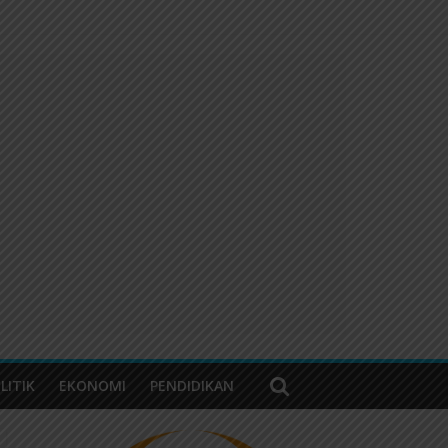
LITIK
EKONOMI
PENDIDIKAN