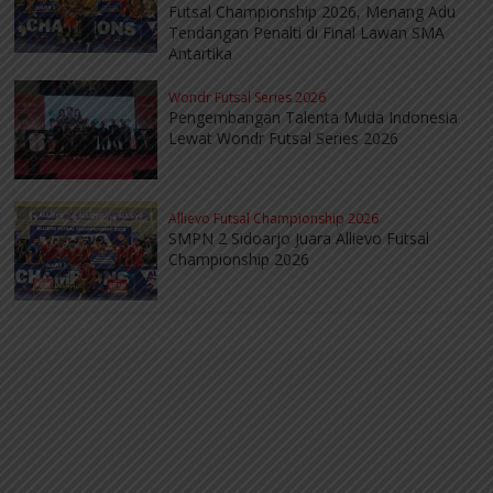
Futsal Championship 2026, Menang Adu
Tendangan Penalti di Final Lawan SMA
Antartika
Wondr Futsal Series 2026
Pengembangan Talenta Muda Indonesia
Lewat Wondr Futsal Series 2026
Allievo Futsal Championship 2026
SMPN 2 Sidoarjo Juara Allievo Futsal
Championship 2026