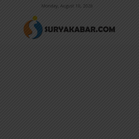
Monday, August 10, 2026