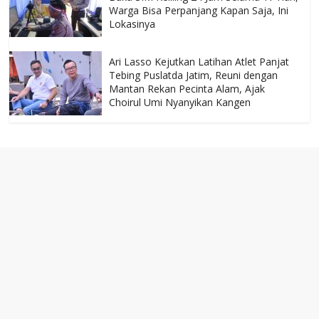
Warga Bisa Perpanjang Kapan Saja, Ini
Lokasinya
Ari Lasso Kejutkan Latihan Atlet Panjat
Tebing Puslatda Jatim, Reuni dengan
Mantan Rekan Pecinta Alam, Ajak
Choirul Umi Nyanyikan Kangen