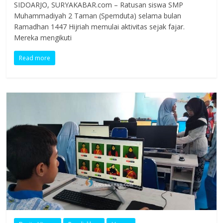
SIDOARJO, SURYAKABAR.com – Ratusan siswa SMP
Muhammadiyah 2 Taman (Spemduta) selama bulan
Ramadhan 1447 Hijriah memulai aktivitas sejak fajar.
Mereka mengikuti
Read more