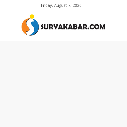
Friday, August 7, 2026