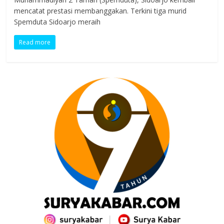
mencatat prestasi membanggakan. Terkini tiga murid
Spemduta Sidoarjo meraih
Read more