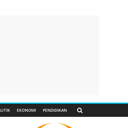
LITIK
EKONOMI
PENDIDIKAN