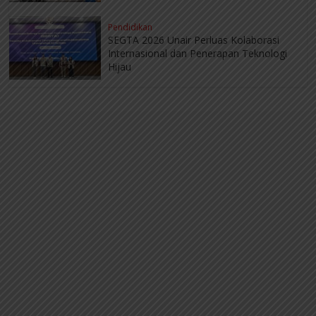
Pendidikan
SEGTA 2026 Unair Perluas Kolaborasi
Internasional dan Penerapan Teknologi
Hijau