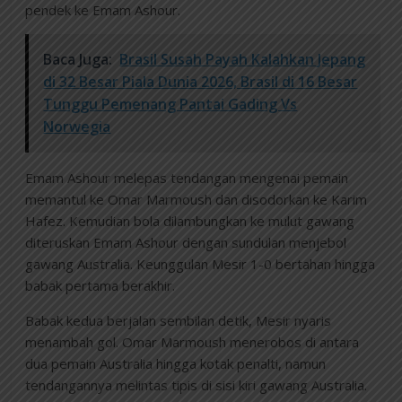
pendek ke Emam Ashour.
Baca Juga:
Brasil Susah Payah Kalahkan Jepang
di 32 Besar Piala Dunia 2026, Brasil di 16 Besar
Tunggu Pemenang Pantai Gading Vs
Norwegia
Emam Ashour melepas tendangan mengenai pemain
memantul ke Omar Marmoush dan disodorkan ke Karim
Hafez. Kemudian bola dilambungkan ke mulut gawang
diteruskan Emam Ashour dengan sundulan menjebol
gawang Australia. Keunggulan Mesir 1-0 bertahan hingga
babak pertama berakhir.
Babak kedua berjalan sembilan detik, Mesir nyaris
menambah gol. Omar Marmoush menerobos di antara
dua pemain Australia hingga kotak penalti, namun
tendangannya melintas tipis di sisi kiri gawang Australia.