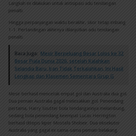
Langkah ini dilakukan untuk antisipasi adu tendangan
penalti.
Hingga perpanjangan waktu berakhir, skor tetap imbang
1-1. Pertandingan akhirnya dilanjutkan adu tendangan
penalti.
Baca Juga:
Mesir Berpeluang Besar Lolos ke 32
Besar Piala Dunia 2026, setelah Kalahkan
Selandia Baru, Iran Tidak Terkalahkan, Ini Hasil
Lengkap dan Klasemen Sementara Grup G
Mesir berhasil mencetak empat gol dan Australia dua gol.
Dua pemain Australia gagal melesakkan gol. Penendang
pertama, Harry Soutter bola tendangannya melambung,
sedang bola penendang keempat Lucas Herrington
berhasil ditepis kiper Mostafa Shobeir. Dua eksekutor
Australia yang gagal ini sama-sama pemain belakang.