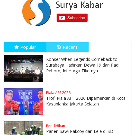
Popular
Recent
Konser When Legends Comeback to
Surabaya Hadirkan Dewa 19 dan Padi
Reborn, Ini Harga Tiketnya
Piala AFF 2026
Trofi Piala AFF 2026 Dipamerkan di Kota
Kasablanka Jakarta Selatan
Pendidikan
Panen Sawi Pakcoy dan Lele di SD