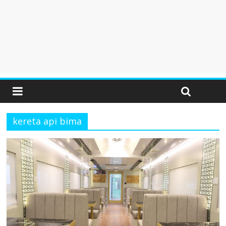
kereta api bima