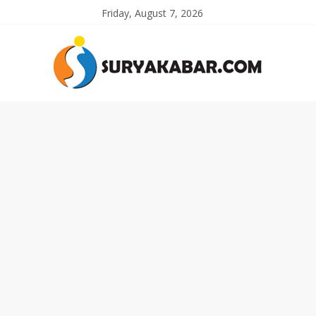
Friday, August 7, 2026