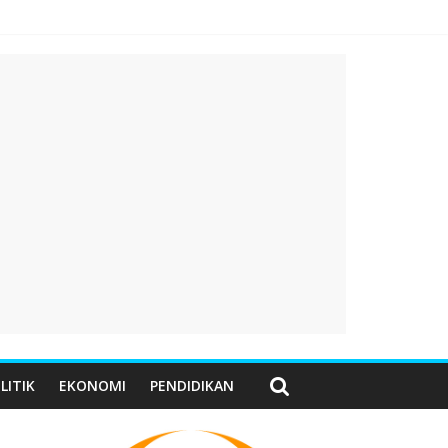
LITIK
EKONOMI
PENDIDIKAN