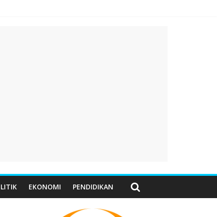
LITIK
EKONOMI
PENDIDIKAN