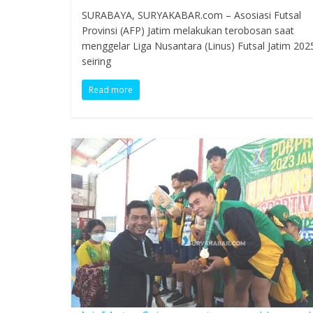
SURABAYA, SURYAKABAR.com – Asosiasi Futsal
Provinsi (AFP) Jatim melakukan terobosan saat
menggelar Liga Nusantara (Linus) Futsal Jatim 2025
seiring
Read more