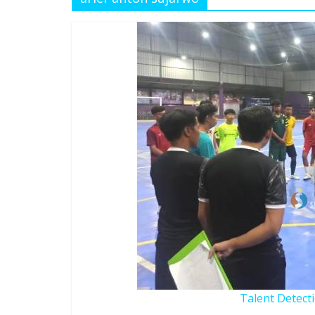
Talent Detect