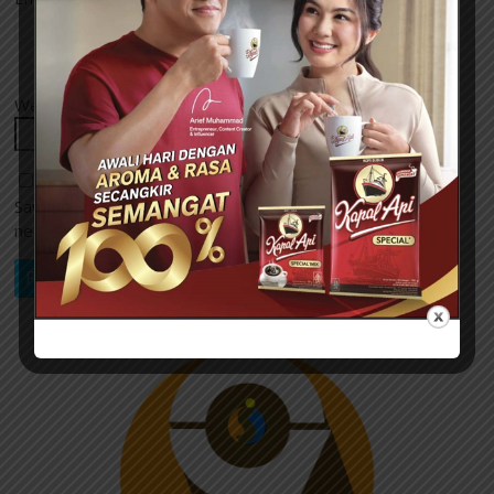
Website
Save my name, email, and website in this browser for the
next time I comment.