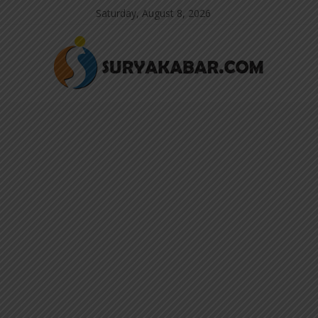
Saturday, August 8, 2026