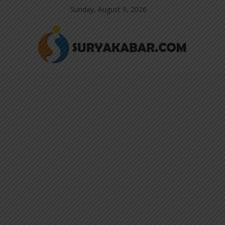
Sunday, August 9, 2026