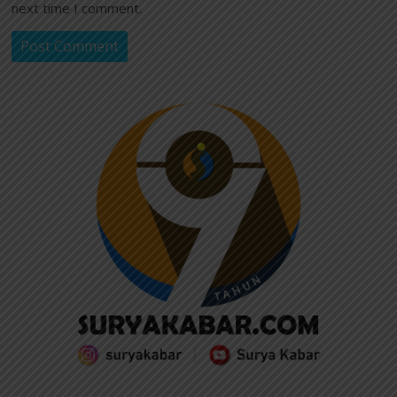
next time I comment.