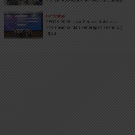
Pendidikan
SEGTA 2026 Unair Perluas Kolaborasi
Internasional dan Penerapan Teknologi
Hijau