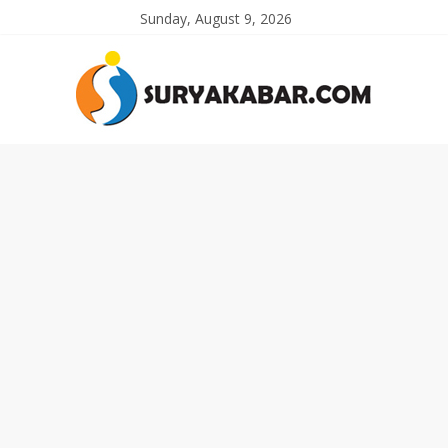
Sunday, August 9, 2026