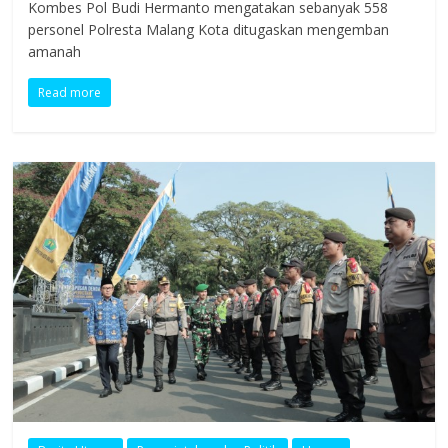
Kombes Pol Budi Hermanto mengatakan sebanyak 558
personel Polresta Malang Kota ditugaskan mengemban
amanah
Read more