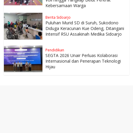
Kebersamaan Warga
Berita Sidoarjo
Puluhan Murid SD di Suruh, Sukodono
Diduga Keracunan Kue Odeng, Ditangani
Intensif RSU Assakinah Medika Sidoarjo
Pendidikan
SEGTA 2026 Unair Perluas Kolaborasi
Internasional dan Penerapan Teknologi
Hijau