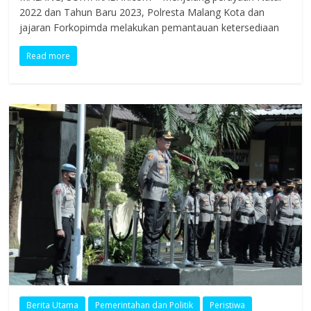
2022 dan Tahun Baru 2023, Polresta Malang Kota dan
jajaran Forkopimda melakukan pemantauan ketersediaan
Read more
Berita Utama
Pemerintahan dan Politik
Peristiwa