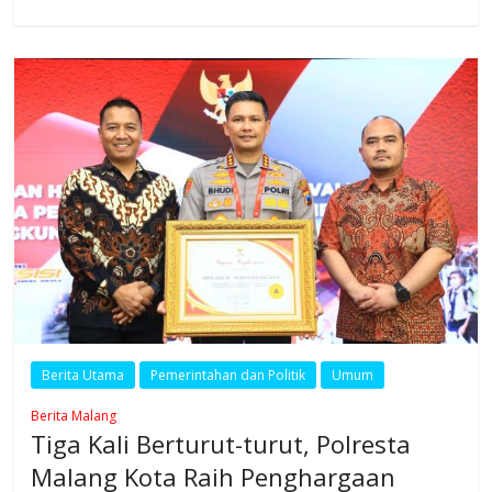
Berita Utama
Pemerintahan dan Politik
Umum
Berita Malang
Tiga Kali Berturut-turut, Polresta
Malang Kota Raih Penghargaan