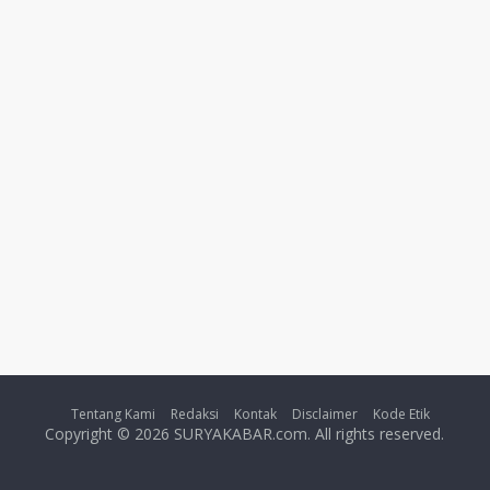
Tentang Kami
Redaksi
Kontak
Disclaimer
Kode Etik
Copyright © 2026 SURYAKABAR.com. All rights reserved.