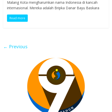
Malang Kota mengharumkan nama Indonesia di kancah
internasional. Mereka adalah Bripka Danar Bayu Baskara
Read more
← Previous