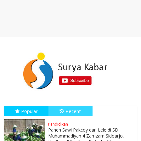
Popular
Recent
Pendidikan
Panen Sawi Pakcoy dan Lele di SD
Muhammadiyah 4 Zamzam Sidoarjo,