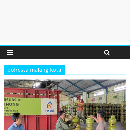
polresta malang kota