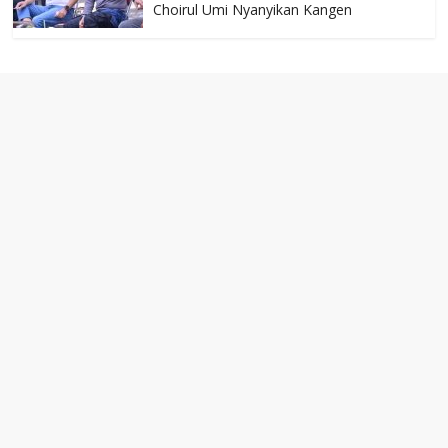
Choirul Umi Nyanyikan Kangen