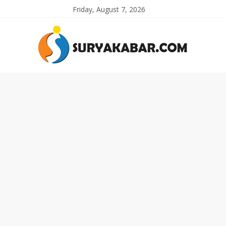
Friday, August 7, 2026