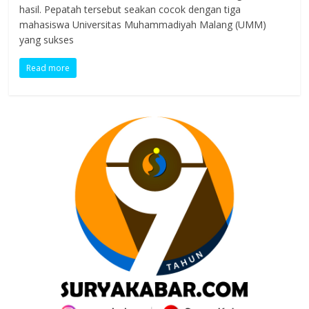
hasil. Pepatah tersebut seakan cocok dengan tiga
mahasiswa Universitas Muhammadiyah Malang (UMM)
yang sukses
Read more