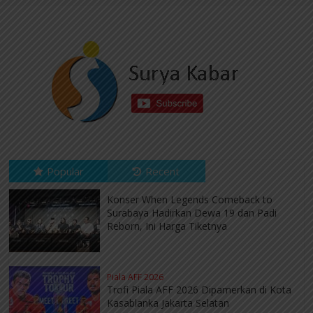
Popular
Recent
Konser When Legends Comeback to
Surabaya Hadirkan Dewa 19 dan Padi
Reborn, Ini Harga Tiketnya
Piala AFF 2026
Trofi Piala AFF 2026 Dipamerkan di Kota
Kasablanka Jakarta Selatan