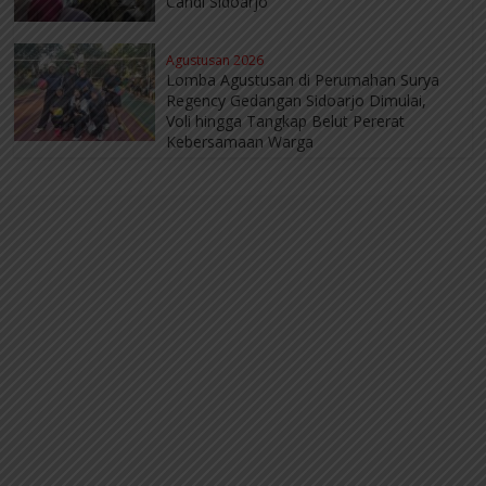
Candi Sidoarjo
Agustusan 2026
Lomba Agustusan di Perumahan Surya
Regency Gedangan Sidoarjo Dimulai,
Voli hingga Tangkap Belut Pererat
Kebersamaan Warga