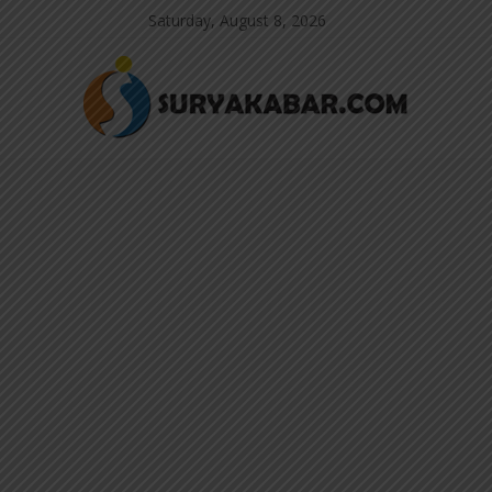
Saturday, August 8, 2026