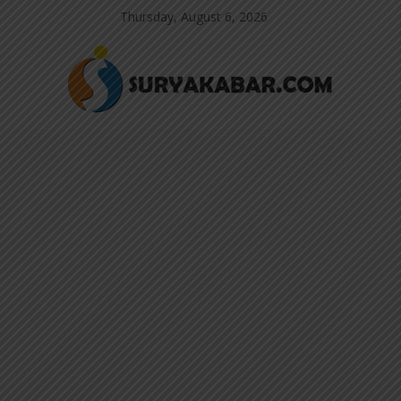
Thursday, August 6, 2026