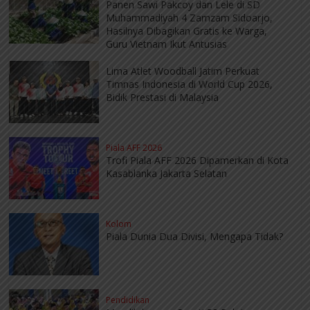
Panen Sawi Pakcoy dan Lele di SD
Muhammadiyah 4 Zamzam Sidoarjo,
Hasilnya Dibagikan Gratis ke Warga,
Guru Vietnam Ikut Antusias
Lima Atlet Woodball Jatim Perkuat
Timnas Indonesia di World Cup 2026,
Bidik Prestasi di Malaysia
Piala AFF 2026
Trofi Piala AFF 2026 Dipamerkan di Kota
Kasablanka Jakarta Selatan
Kolom
Piala Dunia Dua Divisi, Mengapa Tidak?
Pendidikan