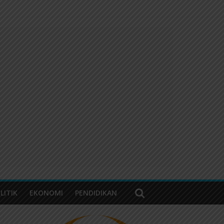
LITIK
EKONOMI
PENDIDIKAN