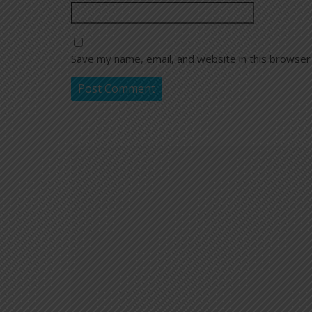
Save my name, email, and website in this browser