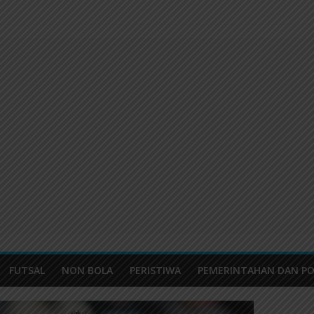
FUTSAL
NON BOLA
PERISTIWA
PEMERINTAHAN DAN PO