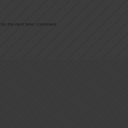
 for the next time I comment.