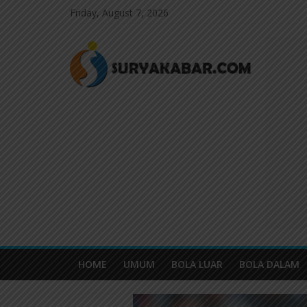
Friday, August 7, 2026
HOME
UMUM
BOLA LUAR
BOLA DALAM