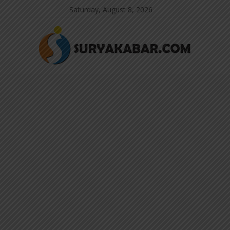
Saturday, August 8, 2026