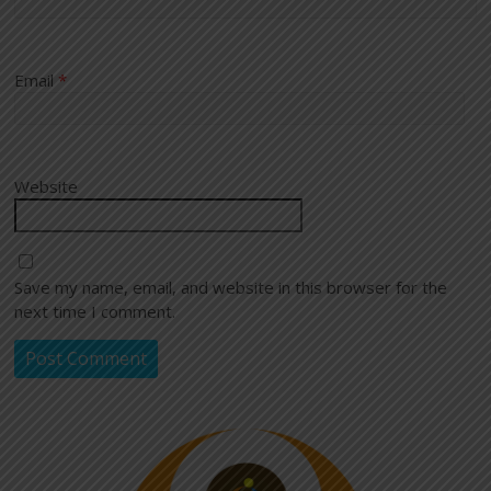
Email
*
Website
Save my name, email, and website in this browser for the
next time I comment.