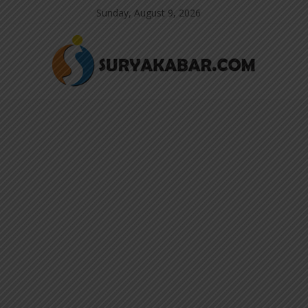
Sunday, August 9, 2026