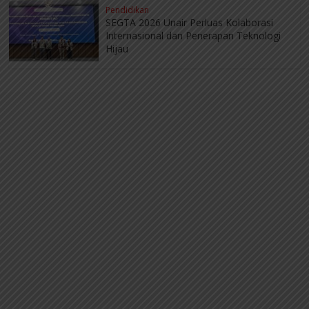
Pendidikan
SEGTA 2026 Unair Perluas Kolaborasi
Internasional dan Penerapan Teknologi
Hijau