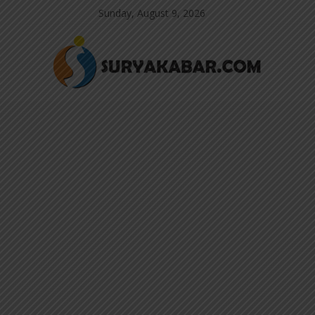
Sunday, August 9, 2026