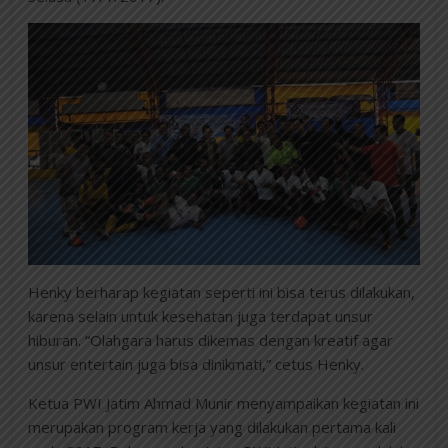
Henky berharap kegiatan seperti ini bisa terus dilakukan,
karena selain untuk kesehatan juga terdapat unsur
hiburan. “Olahgara harus dikemas dengan kreatif agar
unsur entertain juga bisa dinikmati,” cetus Henky.
Ketua PWI Jatim Ahmad Munir menyampaikan kegiatan ini
merupakan program kerja yang dilakukan pertama kali