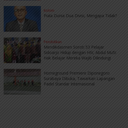
Kolom
Piala Dunia Dua Divisi, Mengapa Tidak?
Pendidikan
Mendikdasmen Soroti 53 Pelajar
Sidoarjo Hidup dengan HIV, Abdul Mu’ti:
Hak Belajar Mereka Wajib Dilindungi
Homeground Premiere Diponegoro
Surabaya Dibuka, Tawarkan Lapangan
Padel Standar Internasional