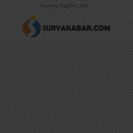
Thursday, August 6, 2026